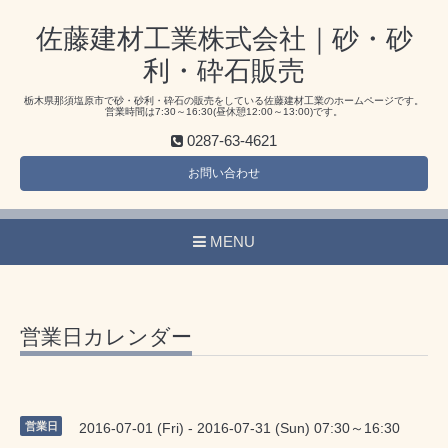
佐藤建材工業株式会社｜砂・砂
利・砕石販売
栃木県那須塩原市で砂・砂利・砕石の販売をしている佐藤建材工業のホームページです。
営業時間は7:30～16:30(昼休憩12:00～13:00)です。
0287-63-4621
お問い合わせ
MENU
営業日カレンダー
営業日
2016-07-01 (Fri) - 2016-07-31 (Sun) 07:30～16:30