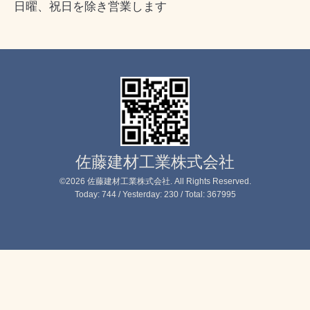
日曜、祝日を除き営業します
佐藤建材工業株式会社
©2026
佐藤建材工業株式会社
. All Rights Reserved.
Today:
744
/ Yesterday:
230
/ Total:
367995