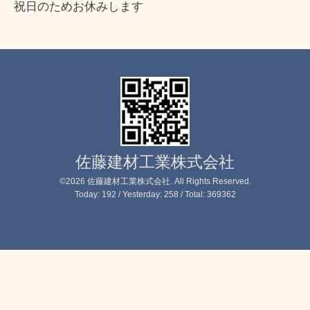
祝日のためお休みします
佐藤建材工業株式会社
©2026
佐藤建材工業株式会社
. All Rights Reserved.
Today:
192
/ Yesterday:
258
/ Total:
369362