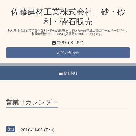
佐藤建材工業株式会社｜砂・砂
利・砕石販売
栃木県那須塩原市で砂・砂利・砕石の販売をしている佐藤建材工業のホームページです。
営業時間は7:30～16:30(昼休憩12:00～13:00)です。
0287-63-4621
お問い合わせ
MENU
営業日カレンダー
休日
2016-11-03 (Thu)