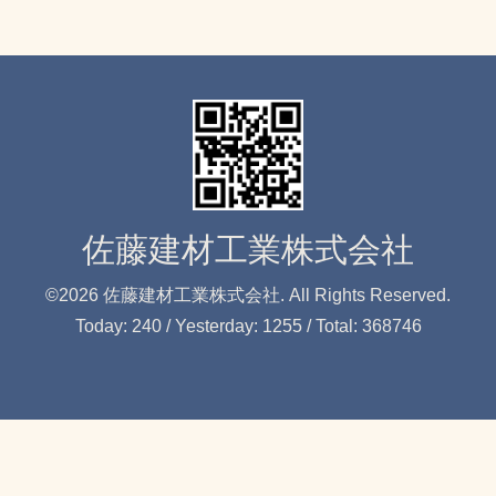
佐藤建材工業株式会社
©2026
佐藤建材工業株式会社
. All Rights Reserved.
Today:
240
/ Yesterday:
1255
/ Total:
368746