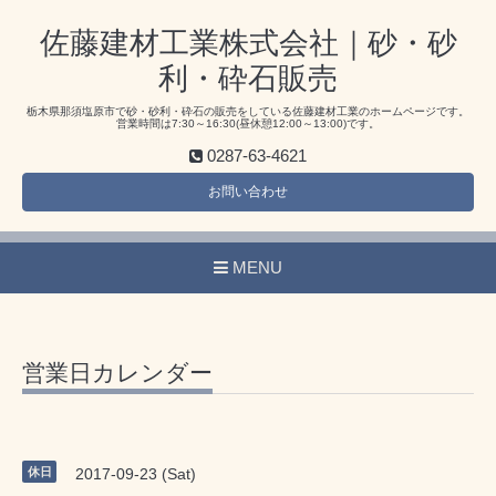
佐藤建材工業株式会社｜砂・砂
利・砕石販売
栃木県那須塩原市で砂・砂利・砕石の販売をしている佐藤建材工業のホームページです。
営業時間は7:30～16:30(昼休憩12:00～13:00)です。
0287-63-4621
お問い合わせ
MENU
営業日カレンダー
休日
2017-09-23 (Sat)