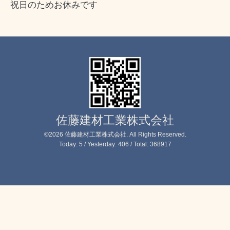
祝日のためお休みです
佐藤建材工業株式会社
©2026
佐藤建材工業株式会社
. All Rights Reserved.
Today:
5
/ Yesterday:
406
/ Total:
368917