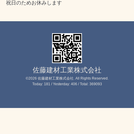
祝日のためお休みします
佐藤建材工業株式会社
©2026
佐藤建材工業株式会社
. All Rights Reserved.
Today:
181
/ Yesterday:
406
/ Total:
369093