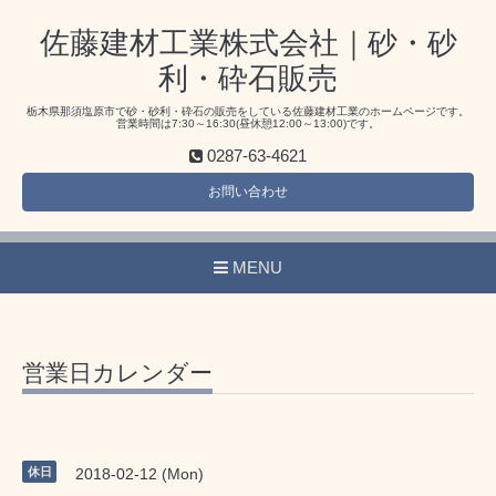
佐藤建材工業株式会社｜砂・砂
利・砕石販売
栃木県那須塩原市で砂・砂利・砕石の販売をしている佐藤建材工業のホームページです。
営業時間は7:30～16:30(昼休憩12:00～13:00)です。
0287-63-4621
お問い合わせ
MENU
営業日カレンダー
休日
2018-02-12 (Mon)