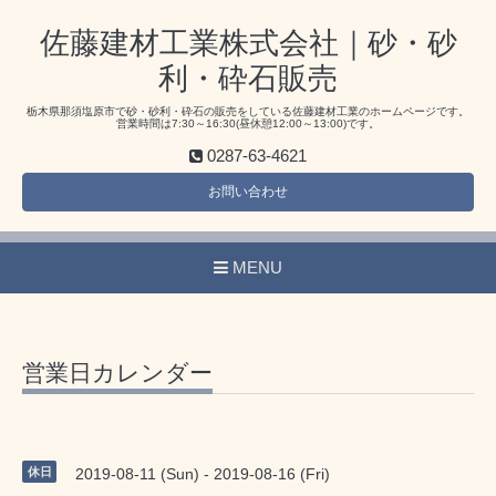
佐藤建材工業株式会社｜砂・砂
利・砕石販売
栃木県那須塩原市で砂・砂利・砕石の販売をしている佐藤建材工業のホームページです。
営業時間は7:30～16:30(昼休憩12:00～13:00)です。
0287-63-4621
お問い合わせ
MENU
営業日カレンダー
休日
2019-08-11 (Sun) - 2019-08-16 (Fri)