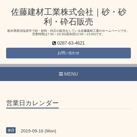
佐藤建材工業株式会社｜砂・砂
利・砕石販売
栃木県那須塩原市で砂・砂利・砕石の販売をしている佐藤建材工業のホームページです。
営業時間は7:30～16:30(昼休憩12:00～13:00)です。
0287-63-4621
お問い合わせ
MENU
営業日カレンダー
休日
2019-09-16 (Mon)