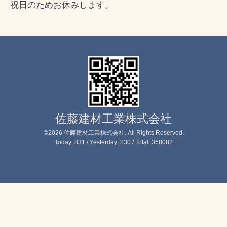
祝日のためお休みします。
佐藤建材工業株式会社
©2026
佐藤建材工業株式会社
. All Rights Reserved.
Today:
831
/ Yesterday:
230
/ Total:
368082