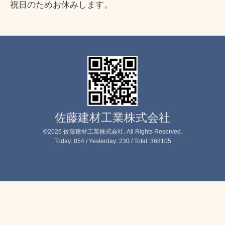
祝日のためお休みします。
佐藤建材工業株式会社
©2026
佐藤建材工業株式会社
. All Rights Reserved.
Today:
854
/ Yesterday:
230
/ Total:
368105