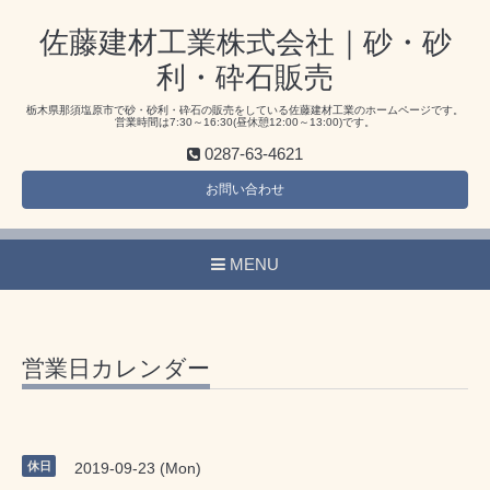
佐藤建材工業株式会社｜砂・砂
利・砕石販売
栃木県那須塩原市で砂・砂利・砕石の販売をしている佐藤建材工業のホームページです。
営業時間は7:30～16:30(昼休憩12:00～13:00)です。
0287-63-4621
お問い合わせ
MENU
営業日カレンダー
休日
2019-09-23 (Mon)