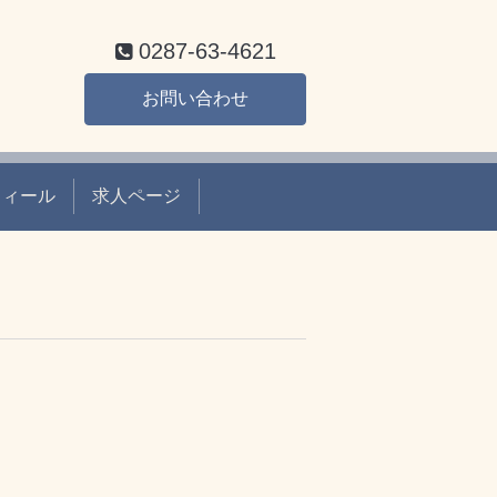
0287-63-4621
お問い合わせ
フィール
求人ページ