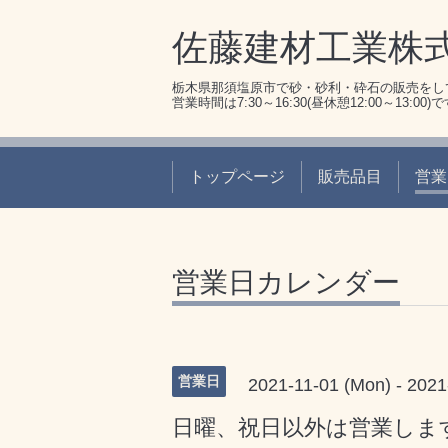
佐藤建材工業株
栃木県那須塩原市で砂・砂利・砕石の販売をし
営業時間は7:30～16:30(昼休憩12:00～13:00)
トップページ
販売品目
営業
営業日カレンダー
営業日
2021-11-01 (Mon) - 2021
日曜、祝日以外は営業しま