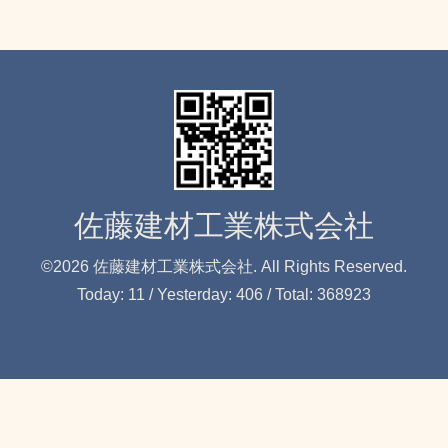
佐藤建材工業株式会社
©2026
佐藤建材工業株式会社
. All Rights Reserved.
Today:
11
/ Yesterday:
406
/ Total:
368923