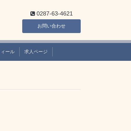
0287-63-4621
お問い合わせ
フィール
求人ページ