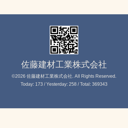
佐藤建材工業株式会社
©2026
佐藤建材工業株式会社
. All Rights Reserved.
Today:
173
/ Yesterday:
258
/ Total:
369343