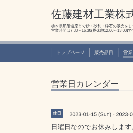
佐藤建材工業株
栃木県那須塩原市で砂・砂利・砕石の販売をし
営業時間は7:30～16:30(昼休憩12:00～13:00)
トップページ
販売品目
営業
営業日カレンダー
休日
2023-01-15 (Sun) - 2023-0
日曜日なのでお休みします