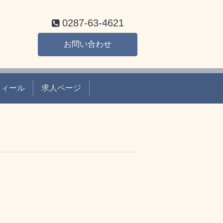
0287-63-4621
お問い合わせ
フィール
求人ページ