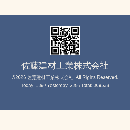
佐藤建材工業株式会社
©2026
佐藤建材工業株式会社
. All Rights Reserved.
Today:
139
/ Yesterday:
229
/ Total:
369538