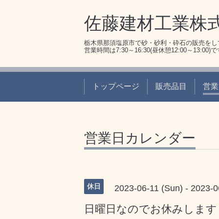
佐藤建材工業株
栃木県那須塩原市で砂・砂利・砕石の販売をし
営業時間は7:30～16:30(昼休憩12:00～13:00)
トップページ
販売品目
営業
営業日カレンダー
休日
2023-06-11 (Sun) - 2023-0
日曜日なのでお休みします