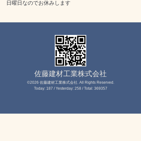
日曜日なのでお休みします
佐藤建材工業株式会社
©2026
佐藤建材工業株式会社
. All Rights Reserved.
Today:
187
/ Yesterday:
258
/ Total:
369357