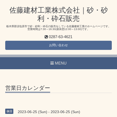
佐藤建材工業株式会社｜砂・砂
利・砕石販売
栃木県那須塩原市で砂・砂利・砕石の販売をしている佐藤建材工業のホームページです。
営業時間は7:30～16:30(昼休憩12:00～13:00)です。
0287-63-4621
お問い合わせ
MENU
営業日カレンダー
休日
2023-06-25 (Sun) - 2023-06-25 (Sun)