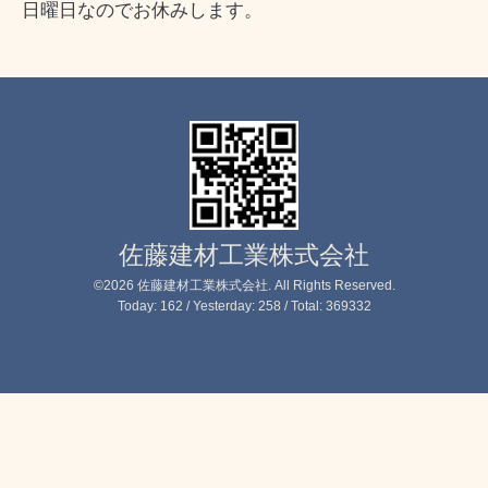
日曜日なのでお休みします。
佐藤建材工業株式会社
©2026
佐藤建材工業株式会社
. All Rights Reserved.
Today:
162
/ Yesterday:
258
/ Total:
369332