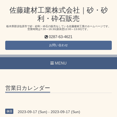
佐藤建材工業株式会社｜砂・砂
利・砕石販売
栃木県那須塩原市で砂・砂利・砕石の販売をしている佐藤建材工業のホームページです。
営業時間は7:30～16:30(昼休憩12:00～13:00)です。
0287-63-4621
お問い合わせ
MENU
営業日カレンダー
休日
2023-09-17 (Sun) - 2023-09-17 (Sun)