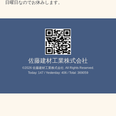
日曜日なのでお休みします。
佐藤建材工業株式会社
©2026
佐藤建材工業株式会社
. All Rights Reserved.
Today:
147
/ Yesterday:
406
/ Total:
369059