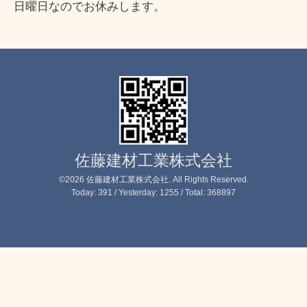
日曜日なのでお休みします。
佐藤建材工業株式会社
©2026
佐藤建材工業株式会社
. All Rights Reserved.
Today:
391
/ Yesterday:
1255
/ Total:
368897