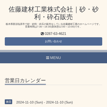
佐藤建材工業株式会社｜砂・砂
利・砕石販売
栃木県那須塩原市で砂・砂利・砕石の販売をしている佐藤建材工業のホームページです。
営業時間は7:30～16:30(昼休憩12:00～13:00)です。
0287-63-4621
お問い合わせ
MENU
営業日カレンダー
休日
2024-11-10 (Sun) - 2024-11-10 (Sun)