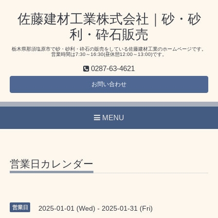
佐藤建材工業株式会社｜砂・砂
利・砕石販売
栃木県那須塩原市で砂・砂利・砕石の販売をしている佐藤建材工業のホームページです。
営業時間は7:30～16:30(昼休憩12:00～13:00)です。
0287-63-4621
お問い合わせ
MENU
営業日カレンダー
営業日
2025-01-01 (Wed) - 2025-01-31 (Fri)