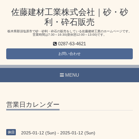
佐藤建材工業株式会社｜砂・砂
利・砕石販売
栃木県那須塩原市で砂・砂利・砕石の販売をしている佐藤建材工業のホームページです。
営業時間は7:30～16:30(昼休憩12:00～13:00)です。
0287-63-4621
お問い合わせ
MENU
営業日カレンダー
休日
2025-01-12 (Sun) - 2025-01-12 (Sun)