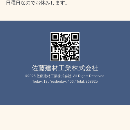
日曜日なのでお休みします。
佐藤建材工業株式会社
©2026
佐藤建材工業株式会社
. All Rights Reserved.
Today:
13
/ Yesterday:
406
/ Total:
368925