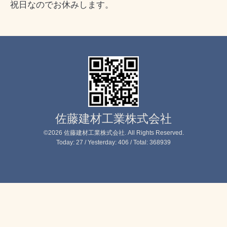
祝日なのでお休みします。
佐藤建材工業株式会社
©2026
佐藤建材工業株式会社
. All Rights Reserved.
Today:
27
/ Yesterday:
406
/ Total:
368939