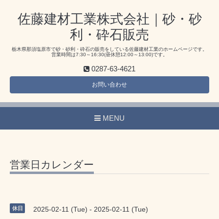
佐藤建材工業株式会社｜砂・砂
利・砕石販売
栃木県那須塩原市で砂・砂利・砕石の販売をしている佐藤建材工業のホームページです。
営業時間は7:30～16:30(昼休憩12:00～13:00)です。
0287-63-4621
お問い合わせ
MENU
営業日カレンダー
休日
2025-02-11 (Tue) - 2025-02-11 (Tue)