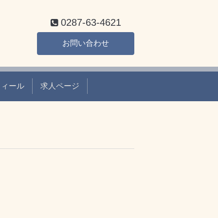
0287-63-4621
お問い合わせ
フィール
求人ページ