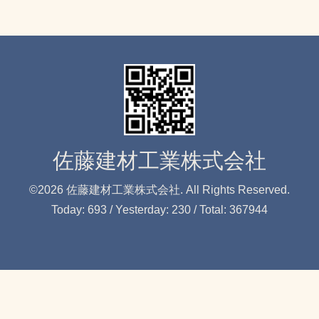
佐藤建材工業株式会社
©2026
佐藤建材工業株式会社
. All Rights Reserved.
Today:
693
/ Yesterday:
230
/ Total:
367944