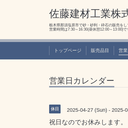
佐藤建材工業株
栃木県那須塩原市で砂・砂利・砕石の販売をし
営業時間は7:30～16:30(昼休憩12:00～13:00)
トップページ
販売品目
営業
営業日カレンダー
休日
2025-04-27 (Sun) - 2025-0
祝日なのでお休みします。