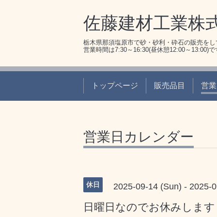
佐藤建材工業株
栃木県那須塩原市で砂・砂利・砕石の販売をし
営業時間は7:30～16:30(昼休憩12:00～13:00)
トップページ
販売品目
営業
営業日カレンダー
休日
2025-09-14 (Sun) - 2025-0
日曜日なのでお休みします