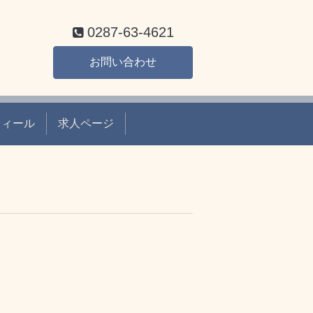
0287-63-4621
お問い合わせ
フィール
求人ページ