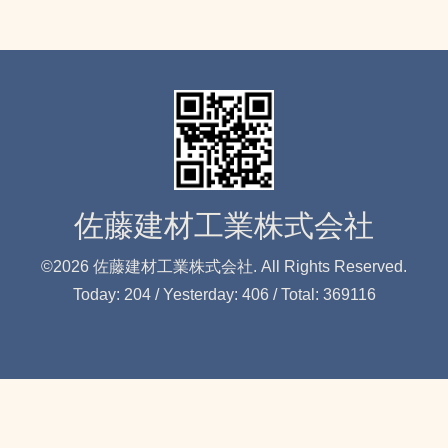
佐藤建材工業株式会社
©2026
佐藤建材工業株式会社
. All Rights Reserved.
Today:
204
/ Yesterday:
406
/ Total:
369116