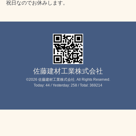
祝日なのでお休みします。
佐藤建材工業株式会社
©2026
佐藤建材工業株式会社
. All Rights Reserved.
Today:
44
/ Yesterday:
258
/ Total:
369214