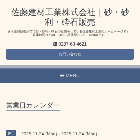
佐藤建材工業株式会社｜砂・砂
利・砕石販売
栃木県那須塩原市で砂・砂利・砕石の販売をしている佐藤建材工業のホームページです。
営業時間は7:30～16:30(昼休憩12:00～13:00)です。
0287-63-4621
お問い合わせ
MENU
営業日カレンダー
休日
2025-11-24 (Mon) - 2025-11-24 (Mon)