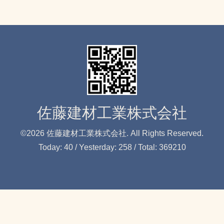
佐藤建材工業株式会社
©2026
佐藤建材工業株式会社
. All Rights Reserved.
Today:
40
/ Yesterday:
258
/ Total:
369210