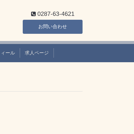
0287-63-4621
お問い合わせ
フィール
求人ページ