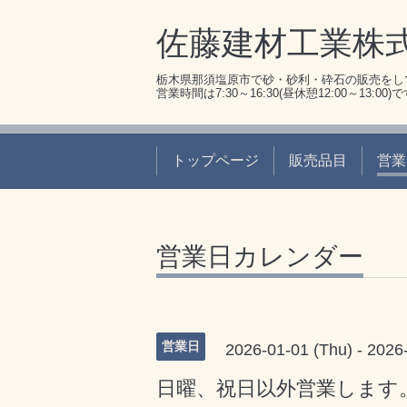
佐藤建材工業株
栃木県那須塩原市で砂・砂利・砕石の販売をし
営業時間は7:30～16:30(昼休憩12:00～13:00)
トップページ
販売品目
営業
営業日カレンダー
営業日
2026-01-01 (Thu) - 2026
日曜、祝日以外営業します