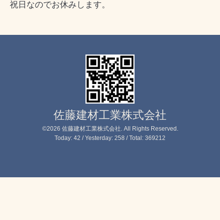
祝日なのでお休みします。
佐藤建材工業株式会社
©2026
佐藤建材工業株式会社
. All Rights Reserved.
Today:
42
/ Yesterday:
258
/ Total:
369212