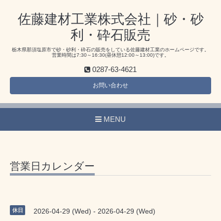
佐藤建材工業株式会社｜砂・砂
利・砕石販売
栃木県那須塩原市で砂・砂利・砕石の販売をしている佐藤建材工業のホームページです。
営業時間は7:30～16:30(昼休憩12:00～13:00)です。
0287-63-4621
お問い合わせ
MENU
営業日カレンダー
休日
2026-04-29 (Wed) - 2026-04-29 (Wed)