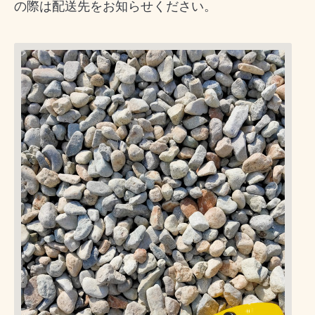
の際は配送先をお知らせください。