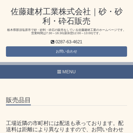
佐藤建材工業株式会社｜砂・砂
利・砕石販売
栃木県那須塩原市で砂・砂利・砕石の販売をしている佐藤建材工業のホームページです。
営業時間は7:30～16:30(昼休憩12:00～13:00)です。
0287-63-4621
お問い合わせ
MENU
販売品目
工場近隣の市町村には配送も承っております。配
送料は距離により異なりますので、お問い合わせ