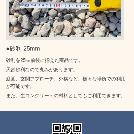
●砂利 25mm
砂利を25㎜前後に揃えた商品です。
天然砂利なので丸みがあります。
庭園、玄関アプローチ、外構など、様々な場所での利用
が可能です。
また、生コンクリートの材料としてもご利用できます。