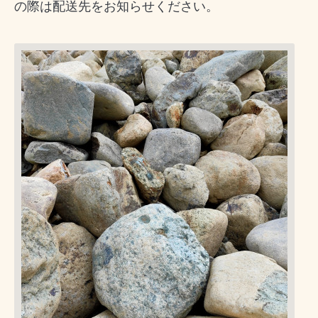
の際は配送先をお知らせください。