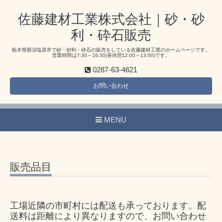
佐藤建材工業株式会社｜砂・砂
利・砕石販売
栃木県那須塩原市で砂・砂利・砕石の販売をしている佐藤建材工業のホームページです。
営業時間は7:30～16:30(昼休憩12:00～13:00)です。
0287-63-4621
お問い合わせ
MENU
販売品目
工場近隣の市町村には配送も承っております。配
送料は距離により異なりますので、お問い合わせ