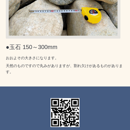
●玉石 150～300mm
おおよその大きさになります。
天然のものですので丸みがありますが、割れ欠けがあるものがありま
す。